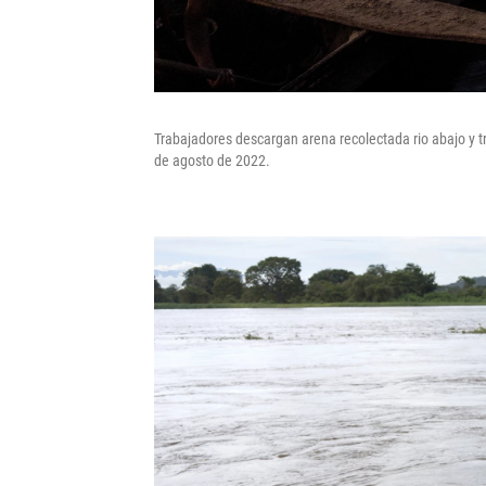
Trabajadores descargan arena recolectada rio abajo y tr
de agosto de 2022.