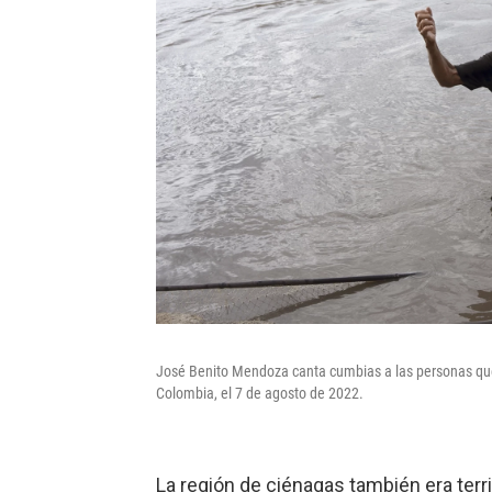
José Benito Mendoza canta cumbias a las personas que
Colombia, el 7 de agosto de 2022.
La región de ciénagas también era terr