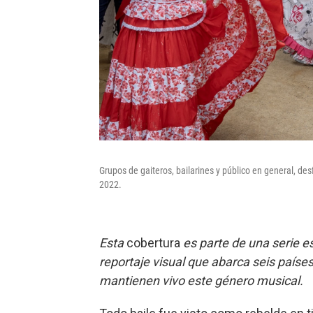
Grupos de gaiteros, bailarines y público en general, de
2022.
Esta
cobertura
es parte de una serie e
reportaje visual que abarca seis países
mantienen vivo este género musical.