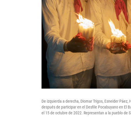
De izquierda a derecha, Diomar Trigos, Esneider Páez, 
después de participar en el Desfile Pocabuyano en El B
el 15 de octubre de 2022. Representan a la pueblo de Sa