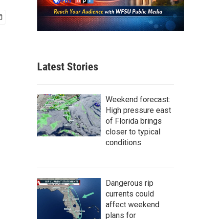
Latest Stories
Weekend forecast:
High pressure east
of Florida brings
closer to typical
conditions
Dangerous rip
currents could
affect weekend
plans for