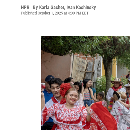
NPR | By
Karla Gachet
,
Ivan Kashinsky
Published October 1, 2025 at 4:00 PM EDT